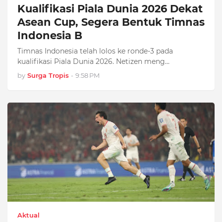
Kualifikasi Piala Dunia 2026 Dekat
Asean Cup, Segera Bentuk Timnas
Indonesia B
Timnas Indonesia telah lolos ke ronde-3 pada
kualifikasi Piala Dunia 2026. Netizen meng…
by
Surga Tropis
-
9:58 PM
Aktual