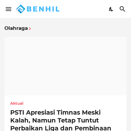
Olahraga
Aktual
PSTI Apresiasi Timnas Meski
Kalah, Namun Tetap Tuntut
Perbaikan Liga dan Pembinaan