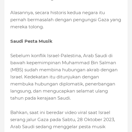
Alasannya, secara historis kedua negara itu
pernah bermasalah dengan pengungsi Gaza yang
mereka tolong.
Saudi Pesta Musik
Sebelum konflik Israel-Palestina, Arab Saudi di
bawah kepemimpinan Muhammad Bin Salman
(MBS) sudah membina hubungan akrab dengan
Israel. Kedekatan itu ditunjukan dengan
membuka hubungan diplomatik, penerbangan
langsung, dan mengucapkan selamat ulang
tahun pada kerajaan Saudi.
Bahkan, saat ini beredar video viral saat Israel
serang jalur Gaza pada Sabtu, 28 Oktober 2023,
Arab Saudi sedang menggelar pesta musik