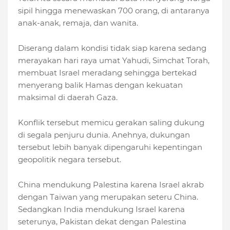
sipil hingga menewaskan 700 orang, di antaranya
anak-anak, remaja, dan wanita.
Diserang dalam kondisi tidak siap karena sedang
merayakan hari raya umat Yahudi, Simchat Torah,
membuat Israel meradang sehingga bertekad
menyerang balik Hamas dengan kekuatan
maksimal di daerah Gaza.
Konflik tersebut memicu gerakan saling dukung
di segala penjuru dunia. Anehnya, dukungan
tersebut lebih banyak dipengaruhi kepentingan
geopolitik negara tersebut.
China mendukung Palestina karena Israel akrab
dengan Taiwan yang merupakan seteru China.
Sedangkan India mendukung Israel karena
seterunya, Pakistan dekat dengan Palestina