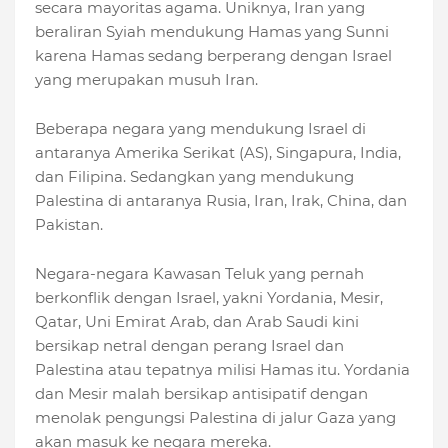
secara mayoritas agama. Uniknya, Iran yang
beraliran Syiah mendukung Hamas yang Sunni
karena Hamas sedang berperang dengan Israel
yang merupakan musuh Iran.
Beberapa negara yang mendukung Israel di
antaranya Amerika Serikat (AS), Singapura, India,
dan Filipina. Sedangkan yang mendukung
Palestina di antaranya Rusia, Iran, Irak, China, dan
Pakistan.
Negara-negara Kawasan Teluk yang pernah
berkonflik dengan Israel, yakni Yordania, Mesir,
Qatar, Uni Emirat Arab, dan Arab Saudi kini
bersikap netral dengan perang Israel dan
Palestina atau tepatnya milisi Hamas itu. Yordania
dan Mesir malah bersikap antisipatif dengan
menolak pengungsi Palestina di jalur Gaza yang
akan masuk ke negara mereka.