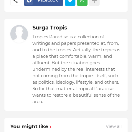
Facebook
Surga Tropis
Tropics Paradise is a collection of
writings and papers presented at, from,
and to the tropics. Actually, the tropics is
a place that comfortable, warm, and
affluent. But the situation goes
undermined by the real interests that
not coming from the tropics itself, such
as politics, ideology, lifestyle, and others.
So for that matters, Tropical Paradise
wants to restore a beautiful sense of the
area.
You might like
View all