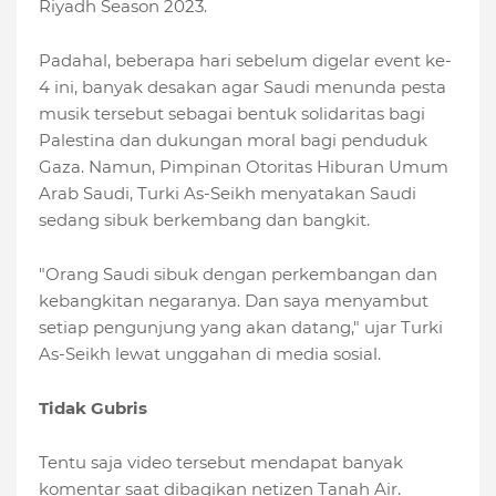
Riyadh Season 2023.
Padahal, beberapa hari sebelum digelar event ke-
4 ini, banyak desakan agar Saudi menunda pesta
musik tersebut sebagai bentuk solidaritas bagi
Palestina dan dukungan moral bagi penduduk
Gaza. Namun, Pimpinan Otoritas Hiburan Umum
Arab Saudi, Turki As-Seikh menyatakan Saudi
sedang sibuk berkembang dan bangkit.
"Orang Saudi sibuk dengan perkembangan dan
kebangkitan negaranya. Dan saya menyambut
setiap pengunjung yang akan datang," ujar Turki
As-Seikh lewat unggahan di media sosial.
Tidak Gubris
Tentu saja video tersebut mendapat banyak
komentar saat dibagikan netizen Tanah Air.