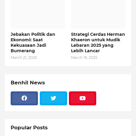
Jebakan Politik dan
Strategi Cerdas Herman
Ekonomi: Saat
Khaeron untuk Mudik
Kekuasaan Jadi
Lebaran 2025 yang
Bumerang
Lebih Lancar
March 21, 2025
March 19, 2025
Benhil News
Popular Posts