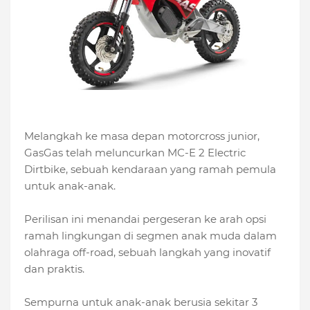
Melangkah ke masa depan motorcross junior,
GasGas telah meluncurkan MC-E 2 Electric
Dirtbike, sebuah kendaraan yang ramah pemula
untuk anak-anak.
Perilisan ini menandai pergeseran ke arah opsi
ramah lingkungan di segmen anak muda dalam
olahraga off-road, sebuah langkah yang inovatif
dan praktis.
Sempurna untuk anak-anak berusia sekitar 3