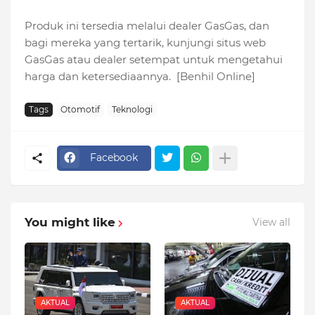
Produk ini tersedia melalui dealer GasGas, dan
bagi mereka yang tertarik, kunjungi situs web
GasGas atau dealer setempat untuk mengetahui
harga dan ketersediaannya. [Benhil Online]
Tags
Otomotif
Teknologi
Facebook
You might like
View all
AKTUAL
AKTUAL