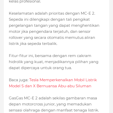
kelas profesional.
Keselamatan adalah prioritas dengan MC-E 2.
Sepeda ini dilengkapi dengan tali pengikat
pergelangan tangan yang dapat menghentikan
motor jika pengendara terjatuh, dan sensor
rollover yang secara otomatis memutus aliran
listrik jika sepeda terbalik.
Fitur-fitur ini, bersama dengan rem cakram
hidrolik yang kuat, menjadikannya pilihan yang
dapat dipercaya untuk orang tua.
Baca juga:
Tesla Memperkenalkan Mobil Listrik
Model S dan X Bernuansa Abu-abu Siluman
GasGas MC-E 2 adalah sekilas gambaran masa
depan motorcross junior, yang memadukan
sensasi olahraga dengan manfaat tenaga listrik.