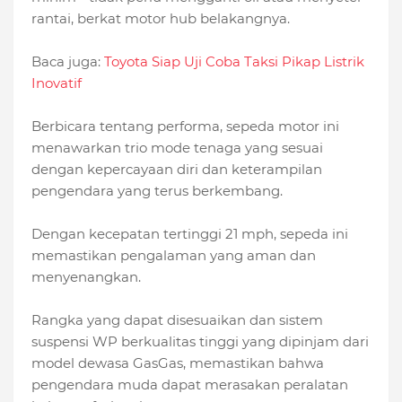
rantai, berkat motor hub belakangnya.
Baca juga:
Toyota Siap Uji Coba Taksi Pikap Listrik
Inovatif
Berbicara tentang performa, sepeda motor ini
menawarkan trio mode tenaga yang sesuai
dengan kepercayaan diri dan keterampilan
pengendara yang terus berkembang.
Dengan kecepatan tertinggi 21 mph, sepeda ini
memastikan pengalaman yang aman dan
menyenangkan.
Rangka yang dapat disesuaikan dan sistem
suspensi WP berkualitas tinggi yang dipinjam dari
model dewasa GasGas, memastikan bahwa
pengendara muda dapat merasakan peralatan