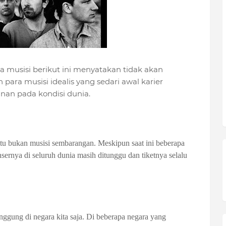
 musisi berikut ini menyatakan tidak akan
ara musisi idealis yang sedari awal karier
nan pada kondisi dunia.
itu bukan musisi sembarangan. Meskipun saat ini beberapa
ernya di seluruh dunia masih ditunggu dan tiketnya selalu
gung di negara kita saja. Di beberapa negara yang