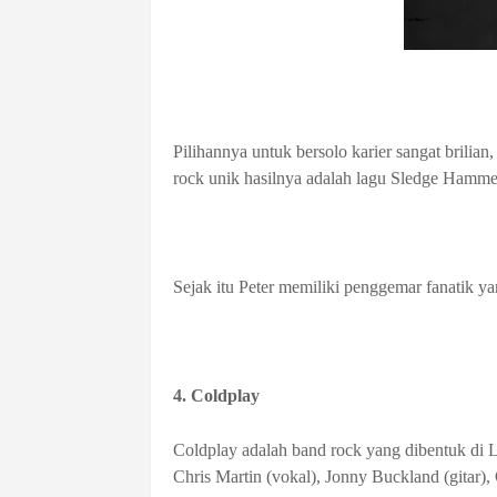
Pilihannya untuk bersolo karier sangat brilian
rock unik hasilnya adalah lagu Sledge Hamme
Sejak itu Peter memiliki penggemar fanatik 
4. Coldplay
Coldplay adalah band rock yang dibentuk di L
Chris Martin (vokal), Jonny Buckland (gitar