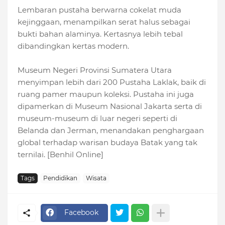
Lembaran pustaha berwarna cokelat muda
kejinggaan, menampilkan serat halus sebagai
bukti bahan alaminya. Kertasnya lebih tebal
dibandingkan kertas modern.
Museum Negeri Provinsi Sumatera Utara
menyimpan lebih dari 200 Pustaha Laklak, baik di
ruang pamer maupun koleksi. Pustaha ini juga
dipamerkan di Museum Nasional Jakarta serta di
museum-museum di luar negeri seperti di
Belanda dan Jerman, menandakan penghargaan
global terhadap warisan budaya Batak yang tak
ternilai. [Benhil Online]
Tags
Pendidikan
Wisata
Facebook