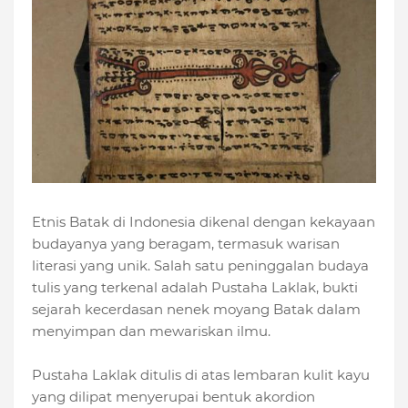
Etnis Batak di Indonesia dikenal dengan kekayaan
budayanya yang beragam, termasuk warisan
literasi yang unik. Salah satu peninggalan budaya
tulis yang terkenal adalah Pustaha Laklak, bukti
sejarah kecerdasan nenek moyang Batak dalam
menyimpan dan mewariskan ilmu.
Pustaha Laklak ditulis di atas lembaran kulit kayu
yang dilipat menyerupai bentuk akordion