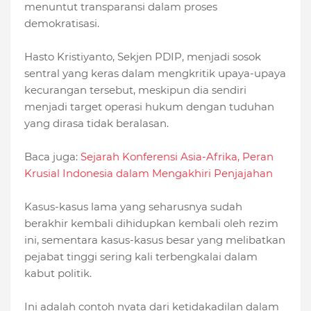
menuntut transparansi dalam proses
demokratisasi.
Hasto Kristiyanto, Sekjen PDIP, menjadi sosok
sentral yang keras dalam mengkritik upaya-upaya
kecurangan tersebut, meskipun dia sendiri
menjadi target operasi hukum dengan tuduhan
yang dirasa tidak beralasan.
Baca juga:
Sejarah Konferensi Asia-Afrika, Peran
Krusial Indonesia dalam Mengakhiri Penjajahan
Kasus-kasus lama yang seharusnya sudah
berakhir kembali dihidupkan kembali oleh rezim
ini, sementara kasus-kasus besar yang melibatkan
pejabat tinggi sering kali terbengkalai dalam
kabut politik.
Ini adalah contoh nyata dari ketidakadilan dalam