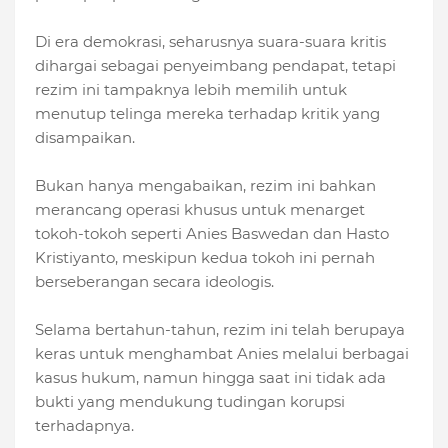
Di era demokrasi, seharusnya suara-suara kritis
dihargai sebagai penyeimbang pendapat, tetapi
rezim ini tampaknya lebih memilih untuk
menutup telinga mereka terhadap kritik yang
disampaikan.
Bukan hanya mengabaikan, rezim ini bahkan
merancang operasi khusus untuk menarget
tokoh-tokoh seperti Anies Baswedan dan Hasto
Kristiyanto, meskipun kedua tokoh ini pernah
berseberangan secara ideologis.
Selama bertahun-tahun, rezim ini telah berupaya
keras untuk menghambat Anies melalui berbagai
kasus hukum, namun hingga saat ini tidak ada
bukti yang mendukung tudingan korupsi
terhadapnya.