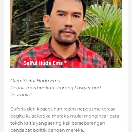
Oleh: Saiful Huda Ems.
Penulis merupakan seorang Lawyer and
Journalist
Euforia dan kegaduhan rezim nepotisme terasa
begitu kuat ketika mereka mulai mengincar para
tokoh kritis yang sering kali berseberangan
pendapat politik dengan mereka.