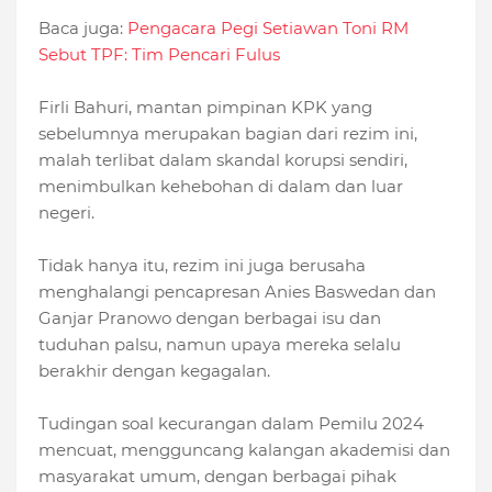
Baca juga:
Pengacara Pegi Setiawan Toni RM
Sebut TPF: Tim Pencari Fulus
Firli Bahuri, mantan pimpinan KPK yang
sebelumnya merupakan bagian dari rezim ini,
malah terlibat dalam skandal korupsi sendiri,
menimbulkan kehebohan di dalam dan luar
negeri.
Tidak hanya itu, rezim ini juga berusaha
menghalangi pencapresan Anies Baswedan dan
Ganjar Pranowo dengan berbagai isu dan
tuduhan palsu, namun upaya mereka selalu
berakhir dengan kegagalan.
Tudingan soal kecurangan dalam Pemilu 2024
mencuat, mengguncang kalangan akademisi dan
masyarakat umum, dengan berbagai pihak