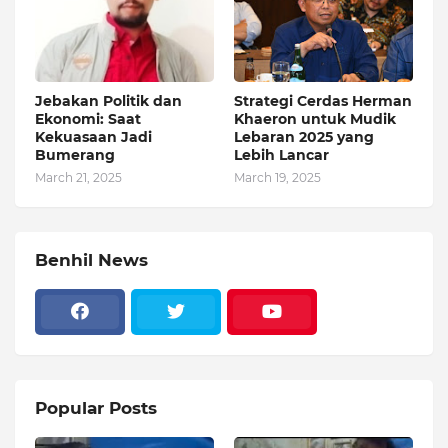
Jebakan Politik dan
Strategi Cerdas Herman
Ekonomi: Saat
Khaeron untuk Mudik
Kekuasaan Jadi
Lebaran 2025 yang
Bumerang
Lebih Lancar
March 21, 2025
March 19, 2025
Benhil News
Popular Posts