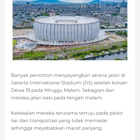
Banyak penonton menyayangkan sarana jalan di
Jakarta International Stadium (JIS) setelah konser
Dewa 19 pada Minggu Malam. Sebagian dari
mereka jalan kaki pada tengah malam.
Kekesalan mereka terutama tertuju pada parkir
liar dan transportasi yang tidak memadai
sehingga meyebabkan macet panjang.