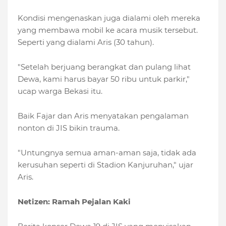
Kondisi mengenaskan juga dialami oleh mereka
yang membawa mobil ke acara musik tersebut.
Seperti yang dialami Aris (30 tahun).
"Setelah berjuang berangkat dan pulang lihat
Dewa, kami harus bayar 50 ribu untuk parkir,"
ucap warga Bekasi itu.
Baik Fajar dan Aris menyatakan pengalaman
nonton di JIS bikin trauma.
"Untungnya semua aman-aman saja, tidak ada
kerusuhan seperti di Stadion Kanjuruhan," ujar
Aris.
Netizen: Ramah Pejalan Kaki